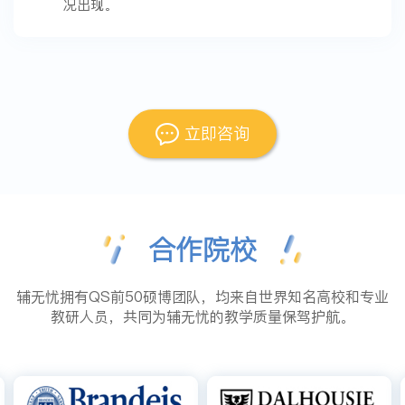
况出现。
立即咨询
合作院校
辅无忧拥有QS前50硕博团队，均来自世界知名高校和专业
教研人员，共同为辅无忧的教学质量保驾护航。