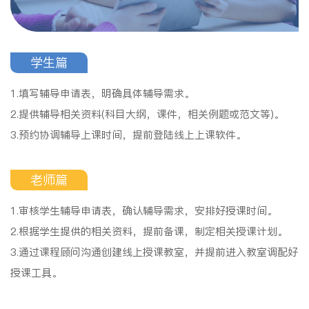
学生篇
1.填写辅导申请表，明确具体辅导需求。
2.提供辅导相关资料(科目大纲，课件，相关例题或范文等)。
3.预约协调辅导上课时间，提前登陆线上上课软件。
老师篇
1.审核学生辅导申请表，确认辅导需求，安排好授课时间。
2.根据学生提供的相关资料，提前备课，制定相关授课计划。
3.通过课程顾问沟通创建线上授课教室，并提前进入教室调配好
授课工具。