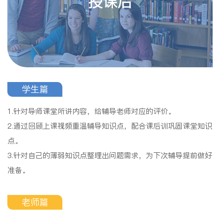
授课后
学生篇
1.针对导师课堂所讲内容，给辅导老师对应的评价。
2.通过回顾上课视频重温辅导知识点，配合课后训巩固课堂知识
点。
3.针对自己的薄弱知识点整理出问题需求，为下次辅导提前做好
准备。
老师篇