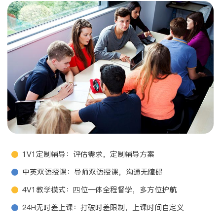
1V1定制辅导：评估需求，定制辅导方案
中英双语授课：导师双语授课，沟通无障碍
4V1教学模式：四位一体全程督学，多方位护航
24H无时差上课：打破时差限制，上课时间自定义