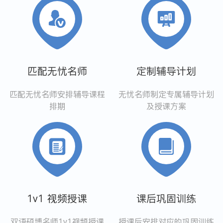
匹配无忧名师
定制辅导计划
匹配无忧名师安排辅导课程
无忧名师制定专属辅导计划
排期
及授课方案
1v1 视频授课
课后巩固训练
双语硕博名师1v1视频授课
授课后安排对应的巩固训练