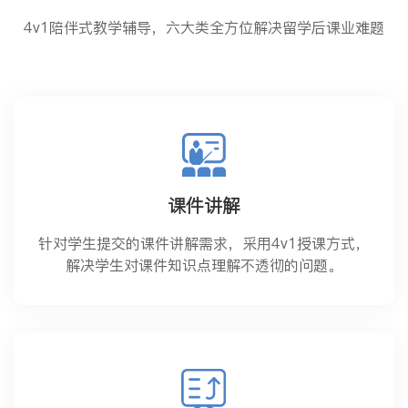
4v1陪伴式教学辅导，六大类全方位解决留学后课业难题
课件讲解
针对学生提交的课件讲解需求，采用4v1授课方式，
解决学生对课件知识点理解不透彻的问题。