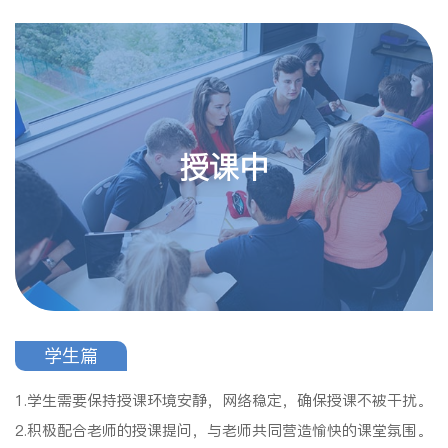
授课中
学生篇
1.学生需要保持授课环境安静，网络稳定，确保授课不被干扰。
2.积极配合老师的授课提问，与老师共同营造愉快的课堂氛围。