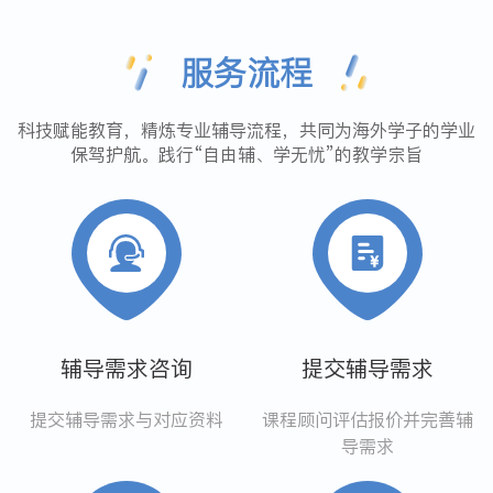
服务流程
科技赋能教育，精炼专业辅导流程，共同为海外学子的学业
保驾护航。践行“自由辅、学无忧”的教学宗旨
辅导需求咨询
提交辅导需求
提交辅导需求与对应资料
课程顾问评估报价并完善辅
导需求