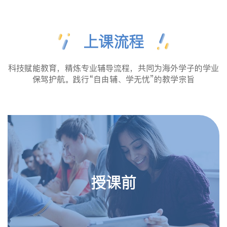
上课流程
科技赋能教育，精炼专业辅导流程，共同为海外学子的学业
保驾护航。践行“自由辅、学无忧”的教学宗旨
授课前