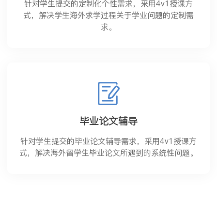
针对学生提交的定制化个性需求，采用4v1授课方
式，解决学生海外求学过程关于学业问题的定制需
求。
毕业论文辅导
针对学生提交的毕业论文辅导需求，采用4v1授课方
式，解决海外留学生毕业论文所遇到的系统性问题。