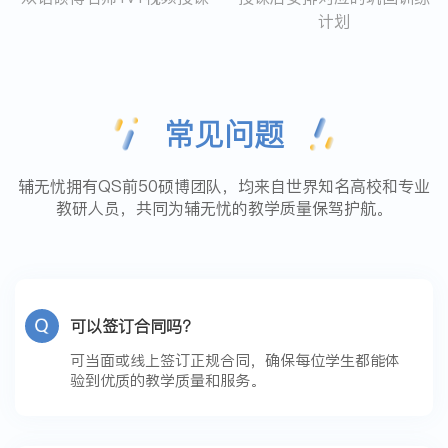
计划
常见问题
辅无忧拥有QS前50硕博团队，均来自世界知名高校和专业
教研人员，共同为辅无忧的教学质量保驾护航。
可以签订合同吗？
可当面或线上签订正规合同，确保每位学生都能体
验到优质的教学质量和服务。