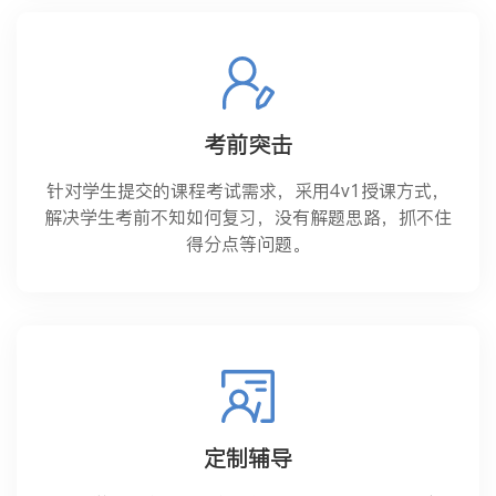
考前突击
针对学生提交的课程考试需求，采用4v1授课方式，
解决学生考前不知如何复习，没有解题思路，抓不住
得分点等问题。
定制辅导