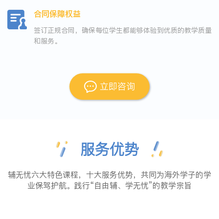
合同保障权益
签订正规合同，确保每位学生都能够体验到优质的教学质量
和服务。
立即咨询
服务优势
辅无忧六大特色课程，十大服务优势，共同为海外学子的学
业保驾护航。践行“自由辅、学无忧”的教学宗旨