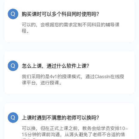
购买课时可以多个科目同时使用吗？
可以的，会根据您的需求定制不同科目的辅导课
程。
怎么上课，通过什么软件上课？
我们采用的是4v1的授课模式，通过Classln在线授
课平台，进行授课。
上课时遇到不满意的老师可以换吗？
可以换，但在正式上课之前，教务会给学员安排10-
15分钟的课前沟通，从源头避免了老师不合适的情