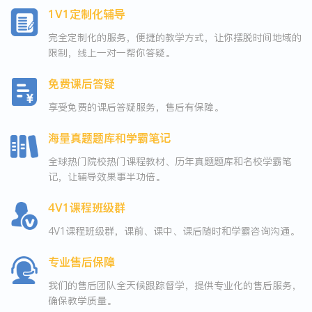
1V1定制化辅导
完全定制化的服务，便捷的教学方式，让你摆脱时间地域的
限制，线上一对一帮你答疑。
免费课后答疑
享受免费的课后答疑服务，售后有保障。
海量真题题库和学霸笔记
全球热门院校热门课程教材、历年真题题库和名校学霸笔
记，让辅导效果事半功倍。
4V1课程班级群
4V1课程班级群，课前、课中、课后随时和学霸咨询沟通。
专业售后保障
我们的售后团队全天候跟踪督学，提供专业化的售后服务，
确保教学质量。