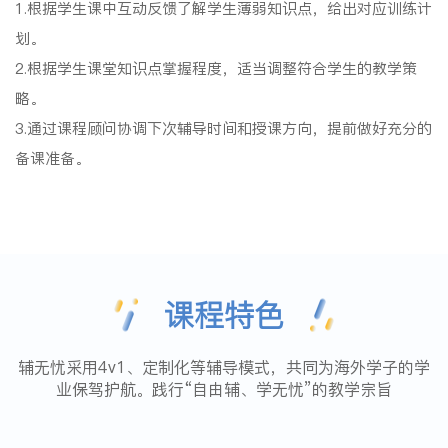
1.根据学生课中互动反馈了解学生薄弱知识点，给出对应训练计
划。
2.根据学生课堂知识点掌握程度，适当调整符合学生的教学策
略。
3.通过课程顾问协调下次辅导时间和授课方向，提前做好充分的
备课准备。
课程特色
辅无忧采用4v1、定制化等辅导模式，共同为海外学子的学
业保驾护航。践行“自由辅、学无忧”的教学宗旨