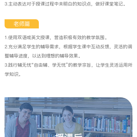
3.主动表达对于授课过程中未明白的知识点，做好课堂笔记。
老师篇
1.使用双语或英文授课，营造积极有效的教学氛围。
2.充分满足学生的辅导需求，根据学生课中互动反馈，灵活的调
整辅导进度，以达到理想的辅导效果。
3.践行辅无忧“自由辅、学无忧”的教学宗旨，让学生灵活运用所
学知识。